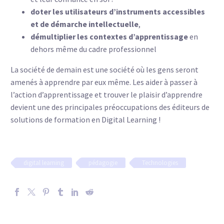
doter les utilisateurs d’instruments accessibles
et de démarche intellectuelle
,
démultiplier les contextes d’apprentissage
en
dehors même du cadre professionnel
La société de demain est une société où les gens seront
amenés à apprendre par eux même. Les aider à passer à
l’action d’apprentissage et trouver le plaisir d’apprendre
devient une des principales préoccupations des éditeurs de
solutions de formation en Digital Learning !
digital learning
pédagogie
Technologies