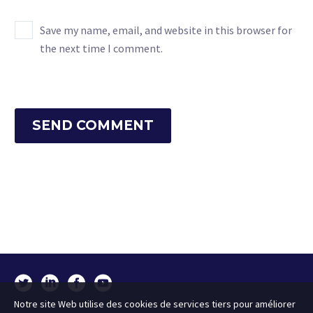
Save my name, email, and website in this browser for
the next time I comment.
SEND COMMENT
Notre site Web utilise des cookies de services tiers pour améliorer