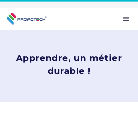
Apprendre, un métier
durable !