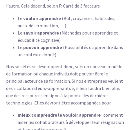
l’autre. Cela dépend, selon P. Carré de 3 facteurs :
Le
vouloir apprendre
(But, croyances, habitudes,
auto-détermination, …)
Le
savoir apprendre
(Méthodes pour apprendre et
éducabilité cognitive)
Le
pouvoir apprendre
(Possibilités d’apprendre dans
un contexte donné)
Nos sociétés se développent donc, vers un nouveau modèle
de formation où chaque individu doit pouvoir être le
principal acteur de sa formation. Si nos entreprises veulent
des « collaborateurs-apprenants », il leur faudra bien plus
que des ressources en ligne à la pointe des dernières
technologies. Elles devront être accompagnées pour :
mieux comprendre le vouloir apprendre
: comment
aider les collaborateurs à développer leur résignation
et leur confiance en soi ?