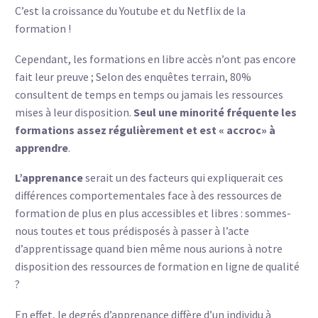
C’est la croissance du Youtube et du Netflix de la
formation !
Cependant, les formations en libre accès n’ont pas encore
fait leur preuve ; Selon des enquêtes terrain, 80%
consultent de temps en temps ou jamais les ressources
mises à leur disposition.
Seul une minorité fréquente les
formations assez régulièrement et est « accroc» à
apprendre
.
L’apprenance
serait un des facteurs qui expliquerait ces
différences comportementales face à des ressources de
formation de plus en plus accessibles et libres : sommes-
nous toutes et tous prédisposés à passer à l’acte
d’apprentissage quand bien même nous aurions à notre
disposition des ressources de formation en ligne de qualité
?
En effet, le degrés d’apprenance diffère d’un individu à