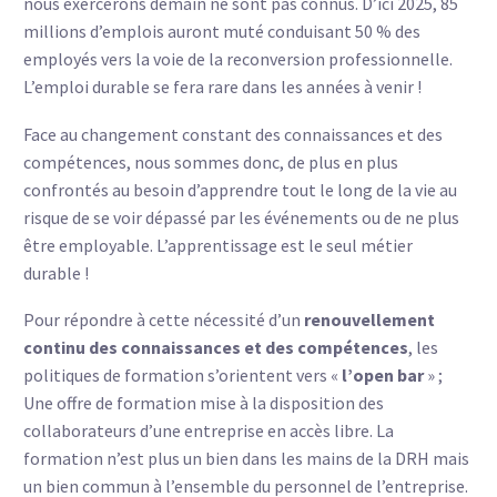
nous exercerons demain ne sont pas connus. D’ici 2025, 85
millions d’emplois auront muté conduisant 50 % des
employés vers la voie de la reconversion professionnelle.
L’emploi durable se fera rare dans les années à venir !
Face au changement constant des connaissances et des
compétences, nous sommes donc, de plus en plus
confrontés au besoin d’apprendre tout le long de la vie au
risque de se voir dépassé par les événements ou de ne plus
être employable. L’apprentissage est le seul métier
durable !
Pour répondre à cette nécessité d’un
renouvellement
continu des connaissances et des compétences
, les
politiques de formation s’orientent vers «
l’open bar
» ;
Une offre de formation mise à la disposition des
collaborateurs d’une entreprise en accès libre. La
formation n’est plus un bien dans les mains de la DRH mais
un bien commun à l’ensemble du personnel de l’entreprise.