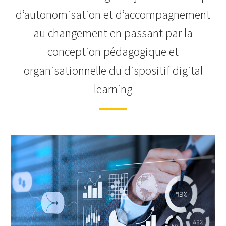
d’autonomisation et d’accompagnement
au changement en passant par la
conception pédagogique et
organisationnelle du dispositif digital
learning