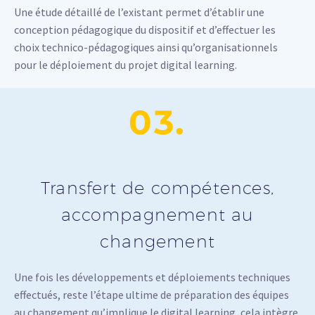
Une étude détaillé de l’existant permet d’établir une
conception pédagogique du dispositif et d’effectuer les
choix technico-pédagogiques ainsi qu’organisationnels
pour le déploiement du projet digital learning.
03.
Transfert de compétences,
accompagnement au
changement
Une fois les développements et déploiements techniques
effectués, reste l’étape ultime de préparation des équipes
au changement qu’implique le digital learning, cela intègre