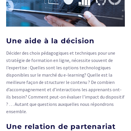
Une aide à la décision
Décider des choix pédagogiques et techniques pour une
stratégie de formation en ligne, nécessite souvent de
l’expertise : Quelles sont les options technologiques
disponibles sur le marché du e-learning? Quelle est la
meilleure façon de structurer le contenu ? De combien
d’accompagnement et d’interactions les apprenants ont-
ils besoin? Comment peut-on évaluer l’impact du dispositif
? … Autant que questions auxquelles nous répondrons
ensemble.
Une relation de partenariat