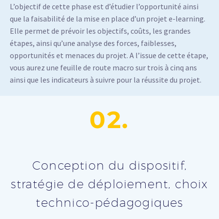
L’objectif de cette phase est d’étudier l’opportunité ainsi
que la faisabilité de la mise en place d’un projet e-learning.
Elle permet de prévoir les objectifs, coûts, les grandes
étapes, ainsi qu’une analyse des forces, faiblesses,
opportunités et menaces du projet. A l’issue de cette étape,
vous aurez une feuille de route macro sur trois à cinq ans
ainsi que les indicateurs à suivre pour la réussite du projet.
02.
Conception du dispositif,
stratégie de déploiement, choix
technico-pédagogiques