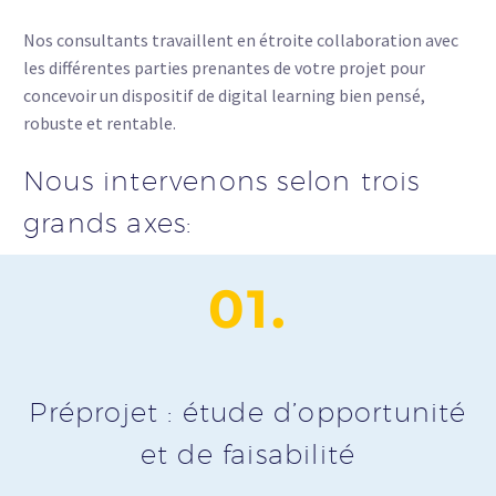
Nos consultants travaillent en étroite collaboration avec
les différentes parties prenantes de votre projet pour
concevoir un dispositif de digital learning bien pensé,
robuste et rentable.
Nous intervenons selon trois
grands axes:
01.
Préprojet : étude d’opportunité
et de faisabilité