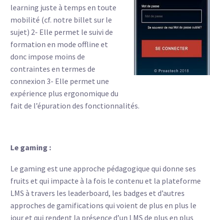
learning juste à temps en toute
mobilité (cf.
notre billet sur le
sujet
) 2- Elle permet le suivi de
formation en mode offline et
donc impose moins de
contraintes en termes de
connexion 3- Elle permet une
expérience plus ergonomique du
fait de l’épuration des fonctionnalités.
Le gaming :
Le gaming est une approche pédagogique qui donne ses
fruits et qui impacte à la fois le contenu et la plateforme
LMS à travers les leaderboard, les badges et d’autres
approches de gamifications qui voient de plus en plus le
jour et qui rendent la présence d’un LMS de plus en plus