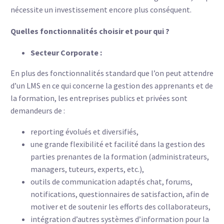
nécessite un investissement encore plus conséquent.
Quelles fonctionnalités choisir et pour qui ?
Secteur Corporate :
En plus des fonctionnalités standard que l’on peut attendre
d’un LMS en ce qui concerne la gestion des apprenants et de
la formation, les entreprises publics et privées sont
demandeurs de :
reporting évolués et diversifiés,
une grande flexibilité et facilité dans la gestion des
parties prenantes de la formation (administrateurs,
managers, tuteurs, experts, etc.),
outils de communication adaptés chat, forums,
notifications, questionnaires de satisfaction, afin de
motiver et de soutenir les efforts des collaborateurs,
intégration d’autres systèmes d’information pour la