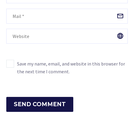
Save my name, email, and website in this browser for
the next time I comment.
SEND COMMENT