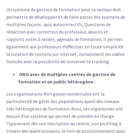
Un système de gestion de formation pour ce secteur doit
permettre de développer et de faire passer des examens de
multiples façons : quiz autocorrectifs, Questions de
rédaction avec correction du professeur, devoirs et
rapports notés à rendre, agendas de formation. Il permet
également aux professeurs d’effectuer en toute simplicité
la curation de contenu sur internet, notamment les vidéos
Youtube avec la possibilité de conserver le tracking.
ONG avec de multiples centres de gestion de
formation et un public hétérogène :
Les organisations Non gouvernementales ont la
particularité de gérer des populations ayant des niveaux
très hétérogènes de formation. Ainsi, ces organismes ont
besoin d’un système qui permet de prendre en charge
l’apprenant dès son inscription au centre, son profiling à
travers des questionnaires, le test de positionnement pour