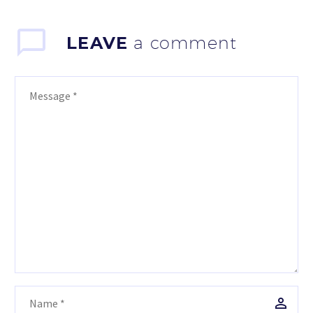
LEAVE
a comment