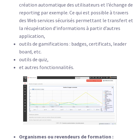
création automatique des utilisateurs et l’échange de
reporting par exemple. Ce qui est possible à travers
des Web services sécurisés permettant le transfert et
la récupération d’informations à partir d’autres
application,
outils de gamifications : badges, certificats, leader
board, etc.
outils de quiz,
et autres fonctionnalités.
Organismes ou revendeurs de formation :