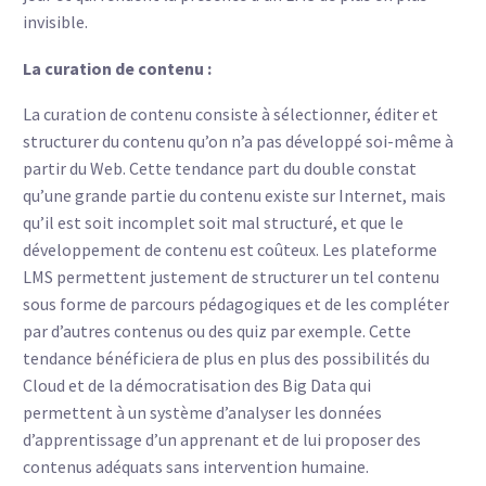
invisible.
La curation de contenu :
La curation de contenu consiste à sélectionner, éditer et
structurer du contenu qu’on n’a pas développé soi-même à
partir du Web. Cette tendance part du double constat
qu’une grande partie du contenu existe sur Internet, mais
qu’il est soit incomplet soit mal structuré, et que le
développement de contenu est coûteux. Les plateforme
LMS permettent justement de structurer un tel contenu
sous forme de parcours pédagogiques et de les compléter
par d’autres contenus ou des quiz par exemple. Cette
tendance bénéficiera de plus en plus des possibilités du
Cloud et de la démocratisation des Big Data qui
permettent à un système d’analyser les données
d’apprentissage d’un apprenant et de lui proposer des
contenus adéquats sans intervention humaine.