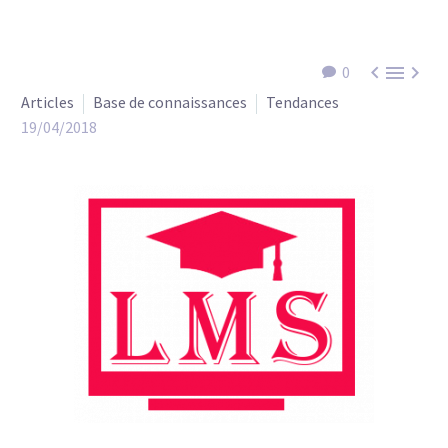



0
Articles
Base de connaissances
Tendances
19/04/2018