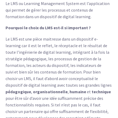
Le LMS ou Learning Management System est l’application
qui permet de gérer les processus et contenus de
formation dans un dispositif de digital learning.
Pourquoi le choix du LMS est-il si important ?
Le LMS est une pièce maitresse dans un dispositif e-
learning car il est le reflet, le réceptacle et le résultat de
toute l’ingénierie de digital learning, intégrant à la fois la
stratégie pédagogique, les processus de gestion de la
formation, les acteurs du dispositif, les indicateurs de
suivi et bien sûr les contenus de formation. Pour bien
choisir un LMS, il faut d’abord avoir conceptualisé le
dispositif de digital learning avec toutes ses grandes lignes
pédagogique
,
organisationnelle
,
humaine
et
technique
pour être sûr d’avoir une idée suffisamment précise des
fonctionnalités requises. Si tel n’est pas le cas, il faut
choisir un partenaire qui offre suffisamment de flexibilité,
notamment pour développer des reporting adéquats,