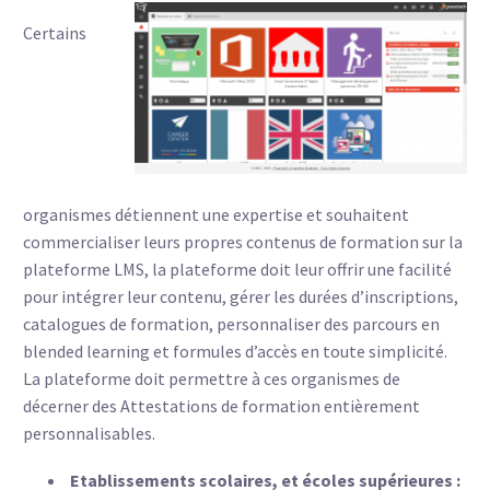
Certains
organismes détiennent une expertise et souhaitent
commercialiser leurs propres contenus de formation sur la
plateforme LMS, la plateforme doit leur offrir une facilité
pour intégrer leur contenu, gérer les durées d’inscriptions,
catalogues de formation, personnaliser des parcours en
blended learning et formules d’accès en toute simplicité.
La plateforme doit permettre à ces organismes de
décerner des Attestations de formation entièrement
personnalisables.
Etablissements scolaires, et écoles supérieures :