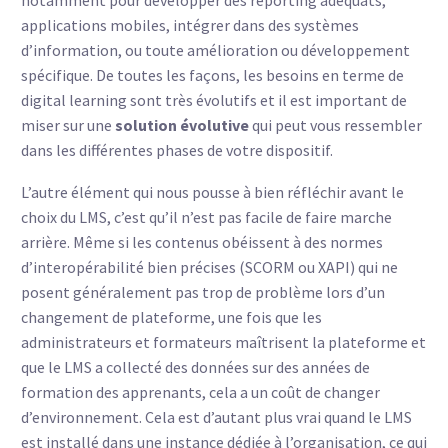
applications mobiles, intégrer dans des systèmes
d’information, ou toute amélioration ou développement
spécifique. De toutes les façons, les besoins en terme de
digital learning sont très évolutifs et il est important de
miser sur une
solution
évolutive
qui peut vous ressembler
dans les différentes phases de votre dispositif.
L’autre élément qui nous pousse à bien réfléchir avant le
choix du LMS, c’est qu’il n’est pas facile de faire marche
arrière. Même si les contenus obéissent à des normes
d’interopérabilité bien précises (SCORM ou XAPI) qui ne
posent généralement pas trop de problème lors d’un
changement de plateforme, une fois que les
administrateurs et formateurs maîtrisent la plateforme et
que le LMS a collecté des données sur des années de
formation des apprenants, cela a un coût de changer
d’environnement. Cela est d’autant plus vrai quand le LMS
est installé dans une instance dédiée à l’organisation, ce qui