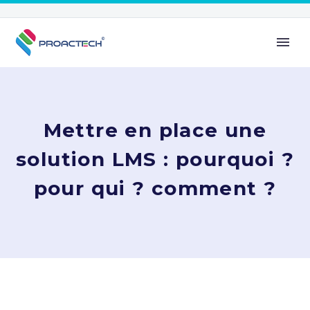
Mettre en place une
solution LMS : pourquoi ?
pour qui ? comment ?