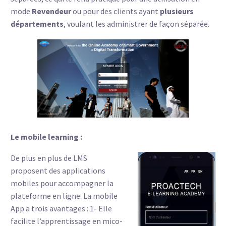
mode
Revendeur
ou pour des clients ayant
plusieurs
départements
, voulant les administrer de façon séparée.
Le mobile learning :
De plus en plus de LMS
proposent des applications
mobiles pour accompagner la
plateforme en ligne. La mobile
App a trois avantages : 1- Elle
facilite l’apprentissage en mico-