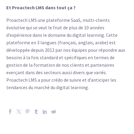
Et Proactech LMS dans tout ça ?
Proactech LMS une plateforme SaaS, multi-clients
évolutive qui se veut le fruit de plus de 10 années
d’expérience dans le domaine du digital learning. Cette
plateforme en 3 langues (français, anglais, arabe) est
développée depuis 2012 par nos équipes pour répondre aux
besoins à la fois standard et spécifiques en termes de
gestion de la formation de nos clients et partenaires
exerçant dans des secteurs aussi divers que variés.
Proactech LMS a pour crédo de suivre et d’anticiper les
tendances du marché du digital learning.