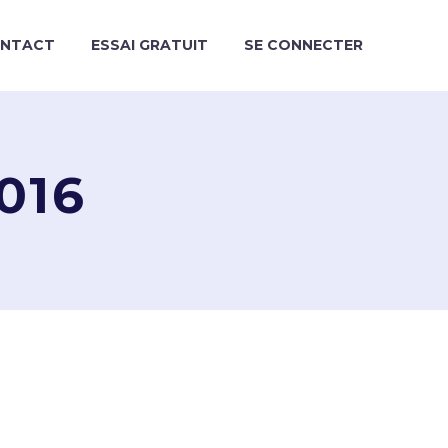
NTACT
ESSAI GRATUIT
SE CONNECTER
016