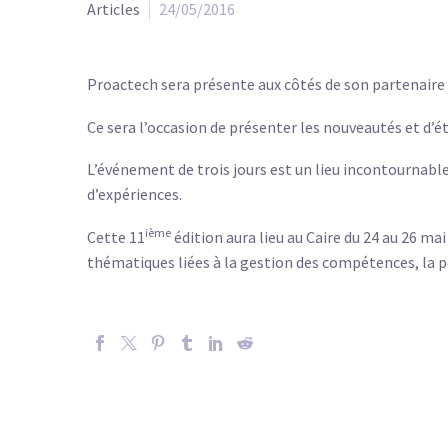
Articles
24/05/2016
Proactech sera présente aux côtés de son partenaire A
Ce sera l’occasion de présenter les nouveautés et d’ét
L’événement de trois jours est un lieu incontournabl
d’expériences.
ième
Cette 11
édition aura lieu au Caire du 24 au 26 ma
thématiques liées à la gestion des compétences, la 