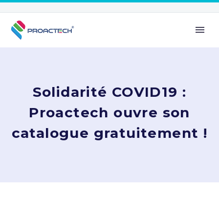
Solidarité COVID19 :
Proactech ouvre son
catalogue gratuitement !