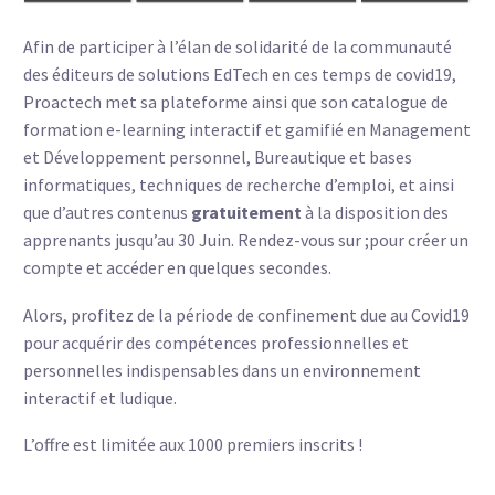
Afin de participer à l’élan de solidarité de la communauté
des éditeurs de solutions EdTech en ces temps de covid19,
Proactech met sa plateforme ainsi que son catalogue de
formation e-learning interactif et gamifié en Management
et Développement personnel, Bureautique et bases
informatiques, techniques de recherche d’emploi, et ainsi
que d’autres contenus
gratuitement
à la disposition des
apprenants jusqu’au 30 Juin. Rendez-vous sur ;
pour créer un
compte et accéder en quelques secondes.
Alors, profitez de la période de confinement due au Covid19
pour acquérir des compétences professionnelles et
personnelles indispensables dans un environnement
interactif et ludique.
L’offre est limitée aux 1000 premiers inscrits !