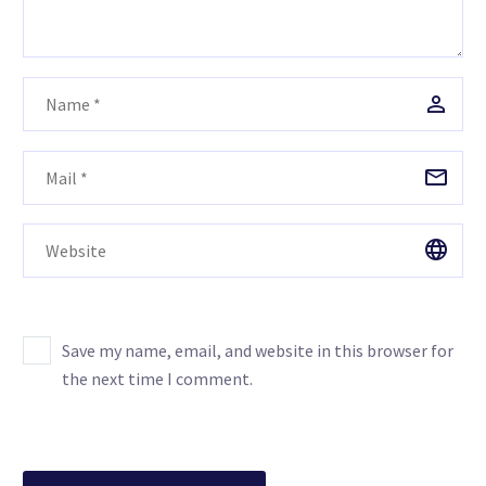
Save my name, email, and website in this browser for
the next time I comment.