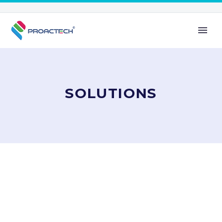
SOLUTIONS