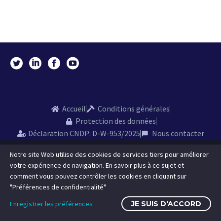
Accueil
Conditions générales
Protection des données
Déclaration CNDP: D-W-953/2025
Nous contacter
Notre site Web utilise des cookies de services tiers pour améliorer
votre expérience de navigation. En savoir plus à ce sujet et
comment vous pouvez contrôler les cookies en cliquant sur
"Préférences de confidentialité"
Enregistrer les préférences
JE SUIS D'ACCORD