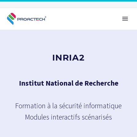
INRIA2
Institut National de Recherche
Formation à la sécurité informatique
Modules interactifs scénarisés