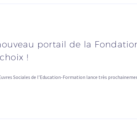
ouveau portail de la Fondatio
choix !
vres Sociales de l’Education-Formation lance très prochainemen