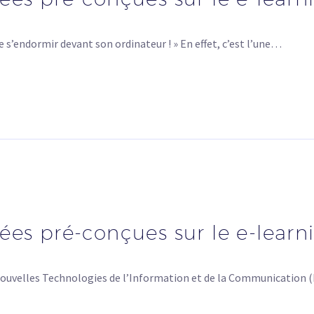
e s’endormir devant son ordinateur ! » En effet, c’est l’une…
es pré-conçues sur le e-learni
s Nouvelles Technologies de l’Information et de la Communication