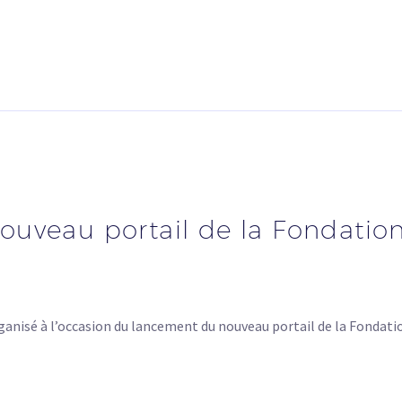
ouveau portail de la Fondati
nisé à l’occasion du lancement du nouveau portail de la Fond