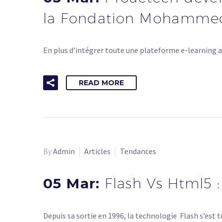
la Fondation Mohammed 
En plus d’intégrer toute une plateforme e-learning 
READ MORE
By
Admin
Articles
Tendances
05 Mar:
Flash Vs Html5 :
Depuis sa sortie en 1996, la technologie Flash s’est